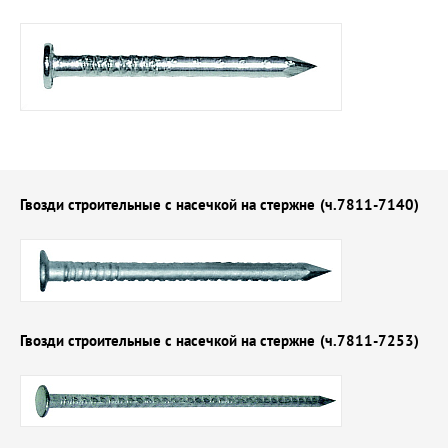
Гвозди строительные с насечкой на стержне
(ч.7811-7140)
Гвозди строительные с насечкой на стержне
(ч.7811-7253)